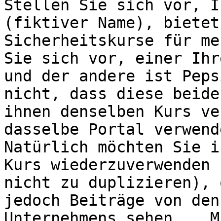
Stellen Sie sich vor, I
(fiktiver Name), bietet
Sicherheitskurse für me
Sie sich vor, einer Ihr
und der andere ist Peps
nicht, dass diese beide
ihnen denselben Kurs ve
dasselbe Portal verwend
Natürlich möchten Sie i
Kurs wiederzuverwenden 
nicht zu duplizieren), 
jedoch Beiträge von den
Unternehmens sehen... M