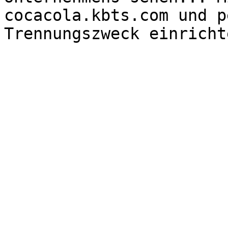
cocacola.kbts.com und p