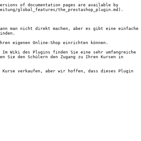
ersions of documentation pages are available by 
eitung/global_features/the_prestashop_plugin.md).

ann man nicht direkt machen, aber es gibt eine einfache 
inden.

hren eigenen Online-Shop einrichten können.

 Im Wiki des Plugins finden Sie eine sehr umfangreiche 
en Sie den Schülern den Zugang zu Ihren Kursen in 
 Kurse verkaufen, aber wir hoffen, dass dieses Plugin 