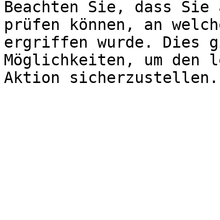
Beachten Sie, dass Sie 
prüfen können, an welch
ergriffen wurde. Dies g
Möglichkeiten, um den l