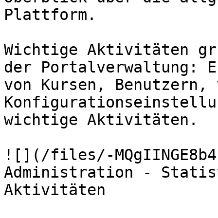
Plattform.

Wichtige Aktivitäten gr
der Portalverwaltung: E
von Kursen, Benutzern, 
Konfigurationseinstellu
wichtige Aktivitäten.

![](/files/-MQgIINGE8b4
Administration - Statis
Aktivitäten
