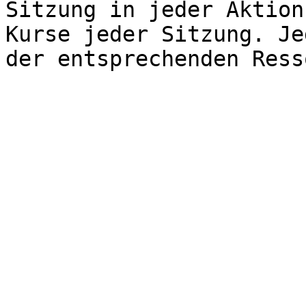
Sitzung in jeder Aktion
Kurse jeder Sitzung. Je