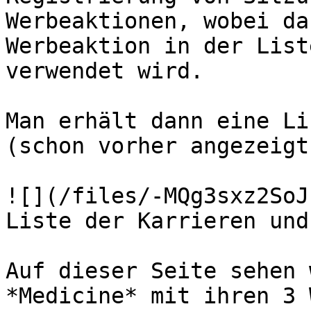
Werbeaktionen, wobei da
Werbeaktion in der List
verwendet wird.

Man erhält dann eine Li
(schon vorher angezeigt)
![](/files/-MQg3sxz2SoJ
Liste der Karrieren und
Auf dieser Seite sehen 
*Medicine* mit ihren 3 