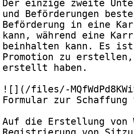
Der einzige zweite Unte
und Beförderungen beste
Beförderung in eine Kar
kann, während eine Karr
beinhalten kann. Es ist
Promotion zu erstellen,
erstellt haben.

![](/files/-MQfWdPd8KWi
Formular zur Schaffung 
Auf die Erstellung von 
Registrierung von Sitzu