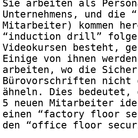
Sie arbeiten als Person
Unternehmens, und die “
Mitarbeiter) kommen her
“induction drill” folge
Videokursen besteht, ge
Einige von ihnen werden
arbeiten, wo die Sicher
Bürovorschriften nicht 
ähneln. Dies bedeutet, 
5 neuen Mitarbeiter ide
einen “factory floor se
den “office floor secur