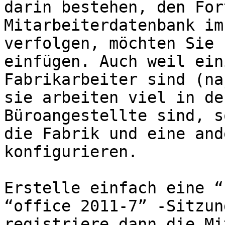
darin bestehen, den For
Mitarbeiterdatenbank im
verfolgen, möchten Sie 
einfügen. Auch weil ein
Fabrikarbeiter sind (na
sie arbeiten viel in de
Büroangestellte sind, s
die Fabrik und eine and
konfigurieren.

Erstelle einfach eine “
“office 2011-7” -Sitzun
registriere dann die Mi