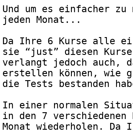
Und um es einfacher zu 
jeden Monat...

Da Ihre 6 Kurse alle ei
sie “just” diesen Kurse
verlangt jedoch auch, d
erstellen können, wie g
die Tests bestanden habe
In einer normalen Situa
in den 7 verschiedenen 
Monat wiederholen. Da I