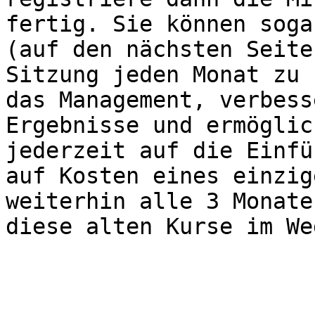
fertig. Sie können soga
(auf den nächsten Seite
Sitzung jeden Monat zu 
das Management, verbess
Ergebnisse und ermöglic
jederzeit auf die Einfü
auf Kosten eines einzig
weiterhin alle 3 Monate