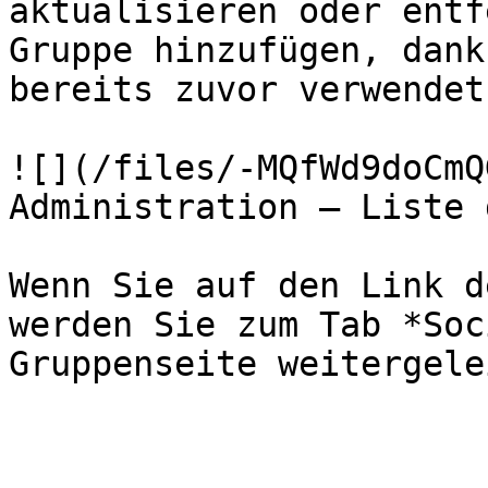
aktualisieren oder entf
Gruppe hinzufügen, dank
bereits zuvor verwendet
![](/files/-MQfWd9doCmQ
Administration — Liste 
Wenn Sie auf den Link d
werden Sie zum Tab *Soc