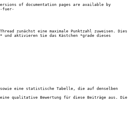
ersions of documentation pages are available by 
-fuer-
Thread zunächst eine maximale Punktzahl zuweisen. Dies 
* und aktivieren Sie das Kästchen *grade dieses 
sowie eine statistische Tabelle, die auf denselben 
eine qualitative Bewertung für diese Beiträge aus. Die 