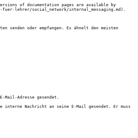
ersions of documentation pages are available by 
-fuer-lehrer/social_network/internal_messaging.md).

ten senden oder empfangen. Es ähnelt den meisten 
E-Mail-Adresse gesendet.

e interne Nachricht an seine E-Mail gesendet. Er muss 