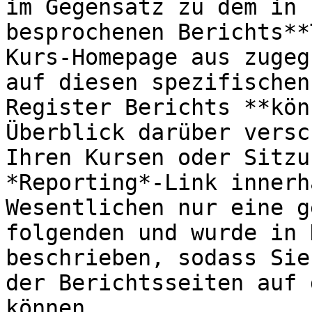
im Gegensatz zu dem in 
besprochenen Berichts**
Kurs-Homepage aus zugeg
auf diesen spezifischen
Register Berichts **kön
Überblick darüber versc
Ihren Kursen oder Sitzu
*Reporting*-Link innerh
Wesentlichen nur eine g
folgenden und wurde in 
beschrieben, sodass Sie
der Berichtsseiten auf 