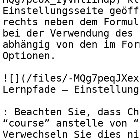
Einstellungsseite geöff
rechts neben dem Formul
bei der Verwendung des 
abhängig von den im For
Optionen.

![](/files/-MQg7peqJXex
Lernpfade — Einstellunge
: Beachten Sie, dass Ch
“course” anstelle von “
Verwechseln Sie dies ni