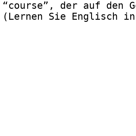
“course”, der auf den G